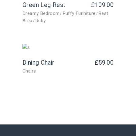
Green Leg Rest
£
109.00
Dreamy Bedroom
Puffy Furiniture
Rest
Area
Ruby
Dining Chair
£
59.00
Chairs