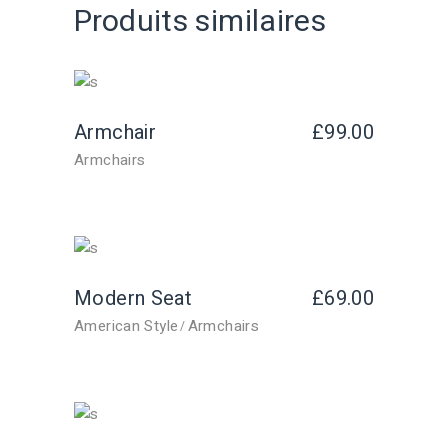
Produits similaires
Armchair
£
99.00
Armchairs
Modern Seat
£
69.00
American Style
Armchairs