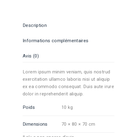
Description
Informations complémentaires
Avis (0)
Lorem ipsum minim veniam, quis nostrud
exercitation ullamco laboris nisi ut aliquip
ex ea commodo consequat. Duis aute irure
dolor in reprehenderit aliquip.
Poids
10 kg
Dimensions
70 × 80 × 70 cm