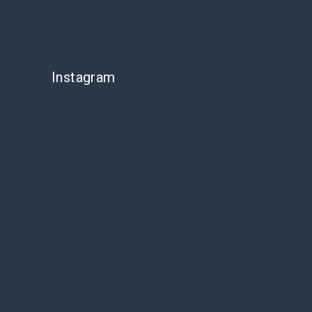
Instagram