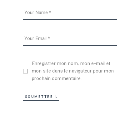
Enregistrer mon nom, mon e-mail et
mon site dans le navigateur pour mon
prochain commentaire.
SOUMETTRE