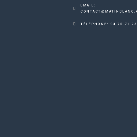
EMAIL:
CONTACT@MATINBLANC.
TÉLÉPHONE: 04 75 71 23