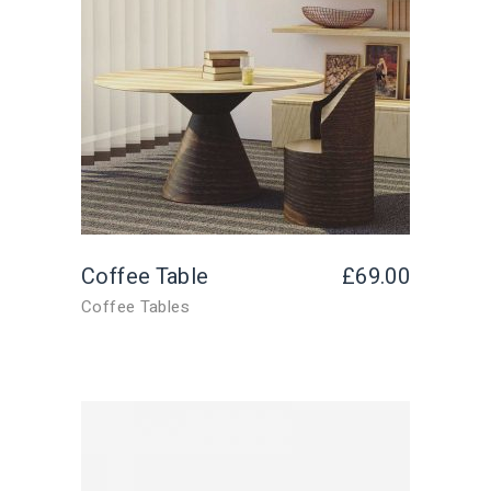
Coffee Table
£
69.00
Coffee Tables