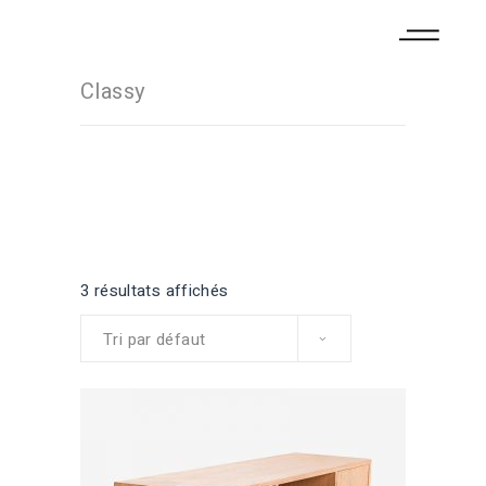
Classy
3 résultats affichés
Tri par défaut