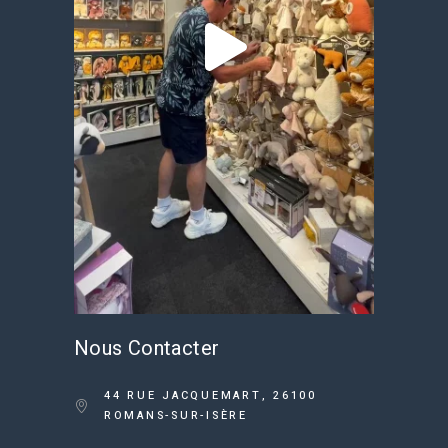
Nous Contacter
44 RUE JACQUEMART, 26100
ROMANS-SUR-ISÈRE