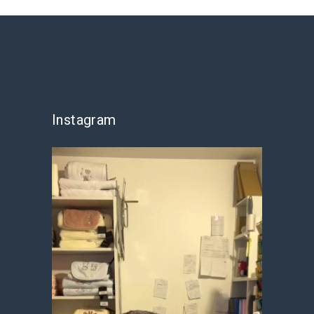
Instagram