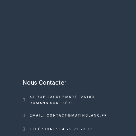
Nous Contacter
44 RUE JACQUEMART, 26100
ROMANS-SUR-ISÈRE
EMAIL: CONTACT@MATINBLANC.FR
TÉLÉPHONE: 04 75 71 23 18