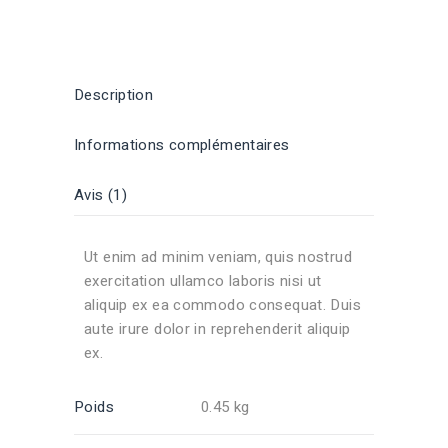
Description
Informations complémentaires
Avis (1)
Ut enim ad minim veniam, quis nostrud
exercitation ullamco laboris nisi ut
aliquip ex ea commodo consequat. Duis
aute irure dolor in reprehenderit aliquip
ex.
Poids
0.45 kg