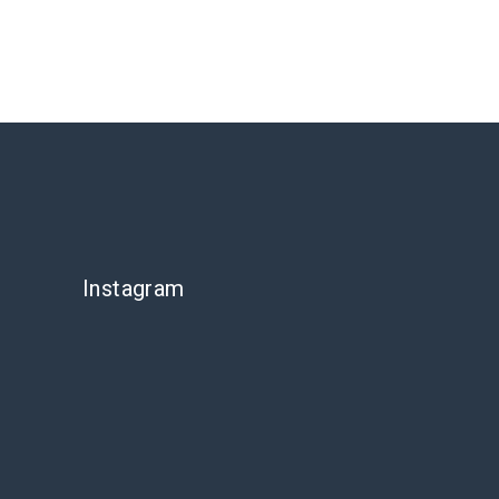
Instagram