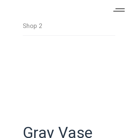
Shop 2
Gray Vase