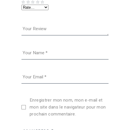
Enregistrer mon nom, mon e-mail et
mon site dans le navigateur pour mon
prochain commentaire.