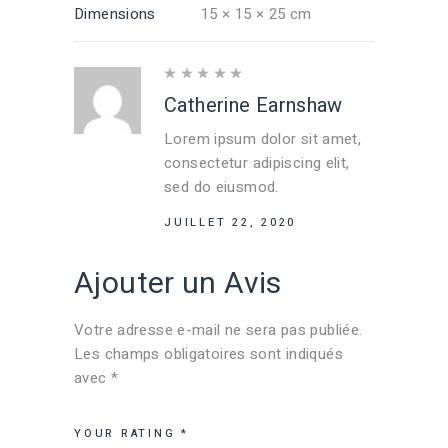
Dimensions
15 × 15 × 25 cm
Catherine Earnshaw
Lorem ipsum dolor sit amet,
consectetur adipiscing elit,
sed do eiusmod.
JUILLET 22, 2020
Ajouter un Avis
Votre adresse e-mail ne sera pas publiée.
Les champs obligatoires sont indiqués
avec
*
YOUR RATING
*