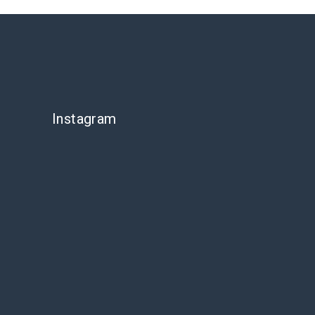
Instagram