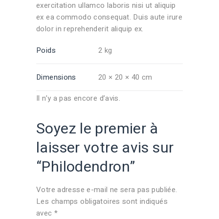
exercitation ullamco laboris nisi ut aliquip
ex ea commodo consequat. Duis aute irure
dolor in reprehenderit aliquip ex.
Poids
2 kg
Dimensions
20 × 20 × 40 cm
Il n’y a pas encore d’avis.
Soyez le premier à
laisser votre avis sur
“Philodendron”
Votre adresse e-mail ne sera pas publiée.
Les champs obligatoires sont indiqués
avec
*