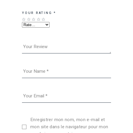
YOUR RATING
*
Enregistrer mon nom, mon e-mail et
mon site dans le navigateur pour mon