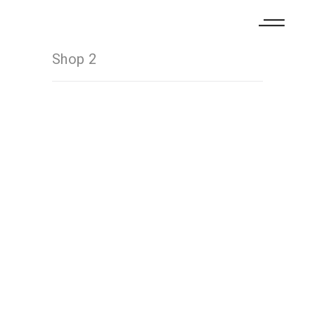
Shop 2