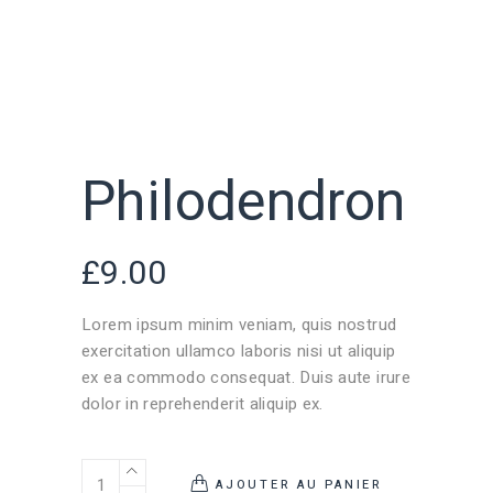
Philodendron
£
9.00
Lorem ipsum minim veniam, quis nostrud
exercitation ullamco laboris nisi ut aliquip
ex ea commodo consequat. Duis aute irure
dolor in reprehenderit aliquip ex.
AJOUTER AU PANIER