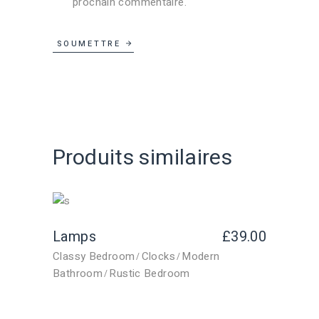
prochain commentaire.
SOUMETTRE
Produits similaires
Lamps
£
39.00
Classy Bedroom
Clocks
Modern
Bathroom
Rustic Bedroom