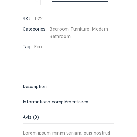
SKU:
022
Categories:
Bedroom Furniture
,
Modern
Bathroom
Tag:
Eco
Description
Informations complémentaires
Avis (0)
Lorem ipsum minim veniam, quis nostrud