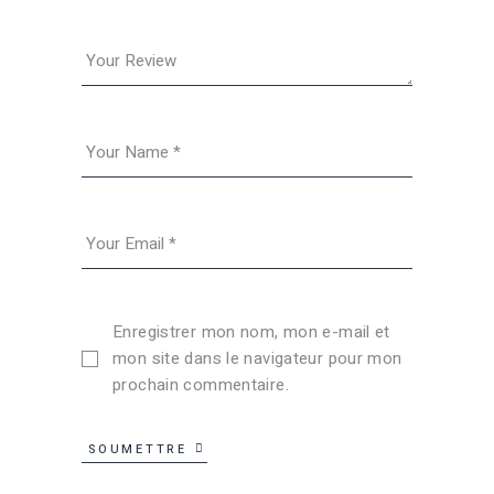
Enregistrer mon nom, mon e-mail et
mon site dans le navigateur pour mon
prochain commentaire.
SOUMETTRE