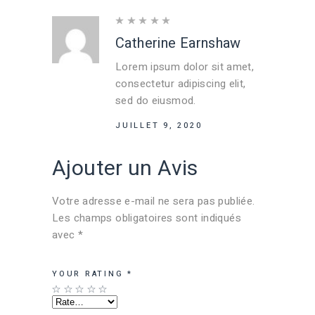
Catherine Earnshaw
Lorem ipsum dolor sit amet,
consectetur adipiscing elit,
sed do eiusmod.
JUILLET 9, 2020
Ajouter un Avis
Votre adresse e-mail ne sera pas publiée.
Les champs obligatoires sont indiqués
avec
*
YOUR RATING
*