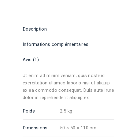
Description
Informations complémentaires
Avis (1)
Ut enim ad minim veniam, quis nostrud
exercitation ullamco laboris nisi ut aliquip
ex ea commodo consequat. Duis aute irure
dolor in reprehenderit aliquip ex.
Poids
2.5 kg
Dimensions
50 × 50 × 110 cm