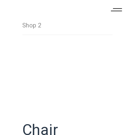
Shop 2
Chair