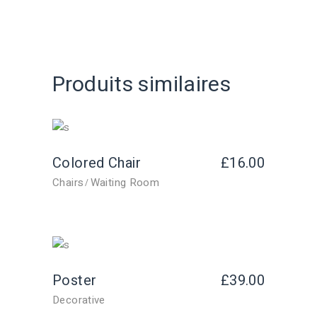
Produits similaires
Colored Chair
£
16.00
Chairs
Waiting Room
Poster
£
39.00
Decorative