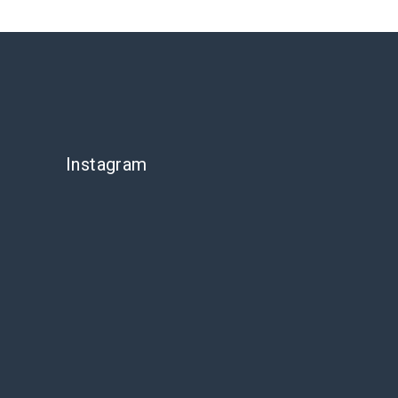
Instagram