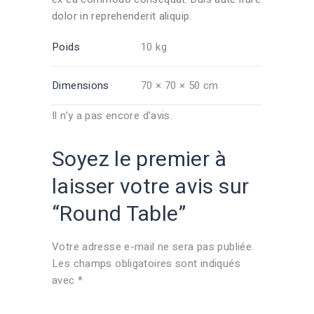
dolor in reprehenderit aliquip.
Poids
10 kg
Dimensions
70 × 70 × 50 cm
Il n’y a pas encore d’avis.
Soyez le premier à
laisser votre avis sur
“Round Table”
Votre adresse e-mail ne sera pas publiée.
Les champs obligatoires sont indiqués
avec
*