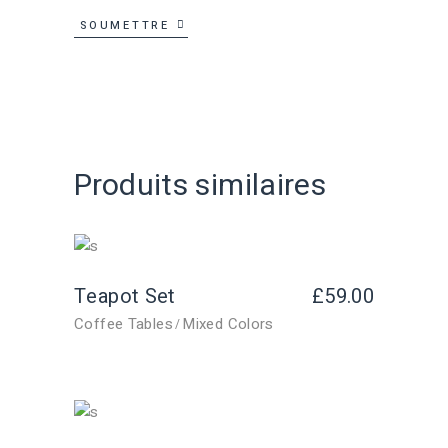
SOUMETTRE
Produits similaires
Teapot Set
£
59.00
Coffee Tables
Mixed Colors