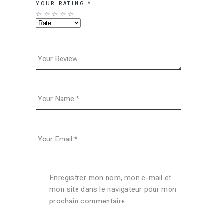
YOUR RATING
*
Enregistrer mon nom, mon e-mail et
mon site dans le navigateur pour mon
prochain commentaire.