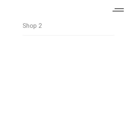
Shop 2