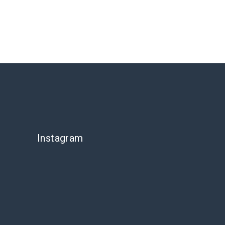
Instagram