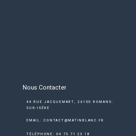
Nous Contacter
44 RUE JACQUEMART, 26100 ROMANS-
SUR-ISÈRE
EMAIL: CONTACT@MATINBLANC.FR
TÉLÉPHONE: 04 75 71 23 18