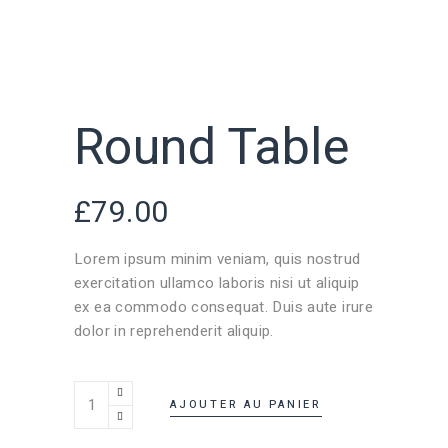
Round Table
£
79.00
Lorem ipsum minim veniam, quis nostrud
exercitation ullamco laboris nisi ut aliquip
ex ea commodo consequat. Duis aute irure
dolor in reprehenderit aliquip.
AJOUTER AU PANIER