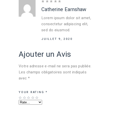
Catherine Earnshaw
Lorem ipsum dolor sit amet,
consectetur adipiscing elit,
sed do eiusmod.
JUILLET 9, 2020
Ajouter un Avis
Votre adresse e-mail ne sera pas publiée.
Les champs obligatoires sont indiqués
avec
*
YOUR RATING
*