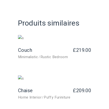
Produits similaires
Couch
£
219.00
Minimalistic
Rustic Bedroom
Chaise
£
209.00
Home Interior
Puffy Furiniture