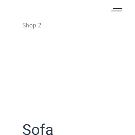
Shop 2
Sofa