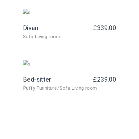
Divan
£
339.00
Sofa Living room
Bed-sitter
£
239.00
Puffy Furiniture
Sofa Living room