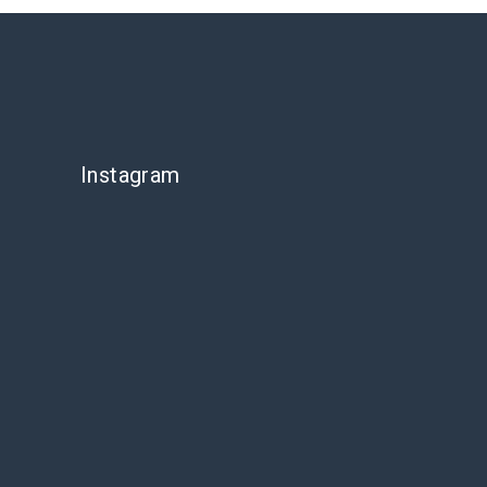
Instagram