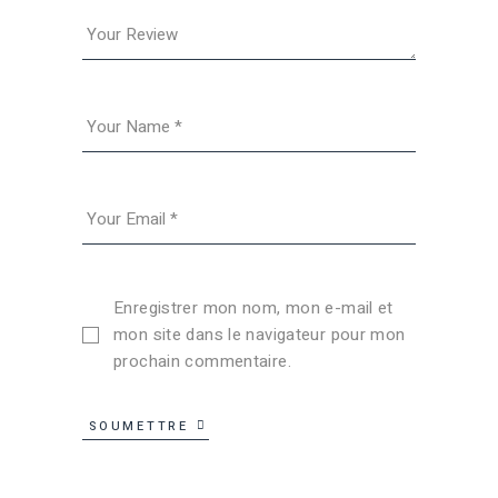
Enregistrer mon nom, mon e-mail et
mon site dans le navigateur pour mon
prochain commentaire.
SOUMETTRE