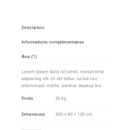
Description
Informations complémentaires
Avis (1)
Lorem ipsum dolor sit amet, consectetur
adipiscing elit. Ut elit tellus, luctus nec
ullamcorper mattis, pulvinar dapibus leo.
Poids
36 kg
Dimensions
200 × 80 × 120 cm