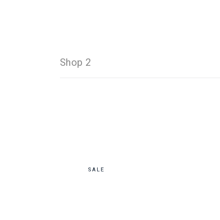
Shop 2
SALE