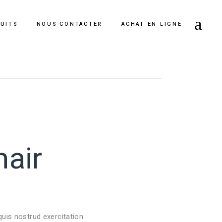
DUITS
NOUS CONTACTER
ACHAT EN LIGNE
air
uis nostrud exercitation