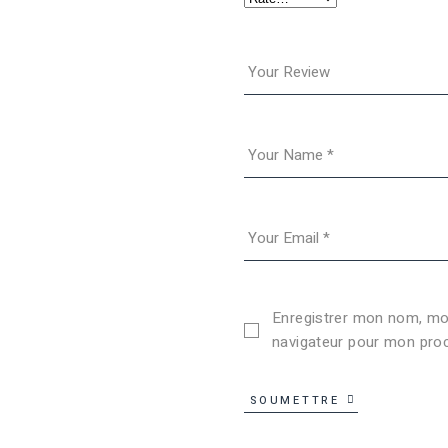
Enregistrer mon nom, mon
navigateur pour mon pro
SOUMETTRE