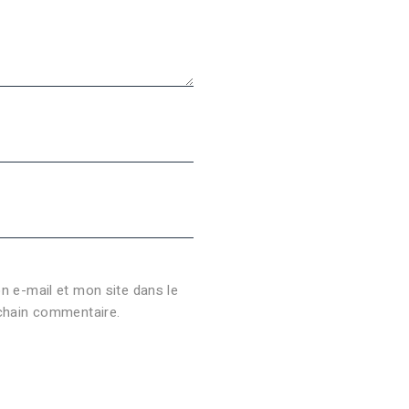
 e-mail et mon site dans le
chain commentaire.