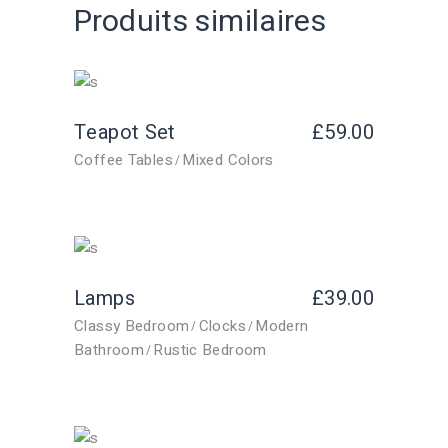
Produits similaires
Teapot Set
£
59.00
Coffee Tables
Mixed Colors
Lamps
£
39.00
Classy Bedroom
Clocks
Modern
Bathroom
Rustic Bedroom