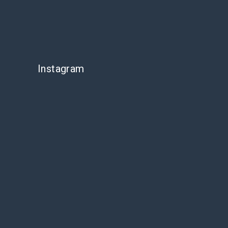
Instagram