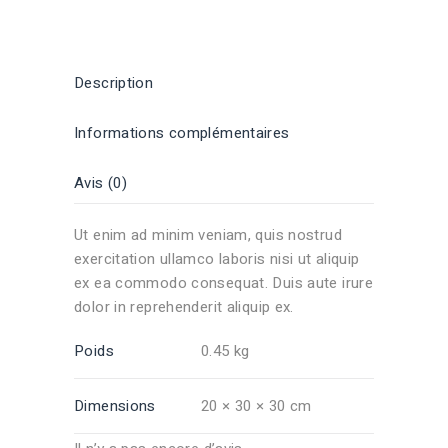
Description
Informations complémentaires
Avis (0)
Ut enim ad minim veniam, quis nostrud
exercitation ullamco laboris nisi ut aliquip
ex ea commodo consequat. Duis aute irure
dolor in reprehenderit aliquip ex.
Poids
0.45 kg
Dimensions
20 × 30 × 30 cm