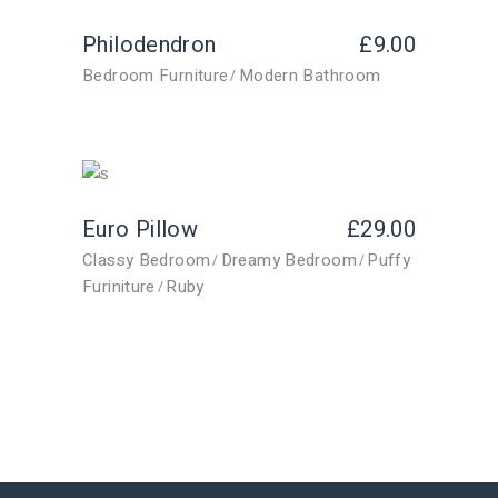
Philodendron
£
9.00
Bedroom Furniture
Modern Bathroom
Euro Pillow
£
29.00
Classy Bedroom
Dreamy Bedroom
Puffy
Furiniture
Ruby