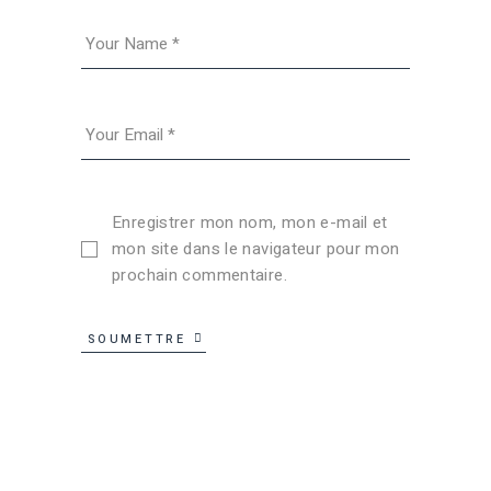
Enregistrer mon nom, mon e-mail et
mon site dans le navigateur pour mon
prochain commentaire.
SOUMETTRE