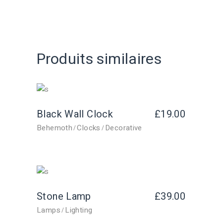
Produits similaires
Black Wall Clock
£
19.00
Behemoth
Clocks
Decorative
Stone Lamp
£
39.00
Lamps
Lighting