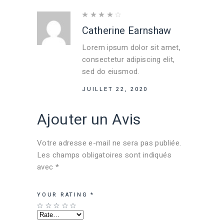
Catherine Earnshaw
Lorem ipsum dolor sit amet,
consectetur adipiscing elit,
sed do eiusmod.
JUILLET 22, 2020
Ajouter un Avis
Votre adresse e-mail ne sera pas publiée.
Les champs obligatoires sont indiqués
avec
*
YOUR RATING
*