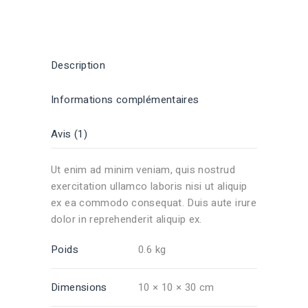
Description
Informations complémentaires
Avis (1)
Ut enim ad minim veniam, quis nostrud
exercitation ullamco laboris nisi ut aliquip
ex ea commodo consequat. Duis aute irure
dolor in reprehenderit aliquip ex.
Poids
0.6 kg
Dimensions
10 × 10 × 30 cm