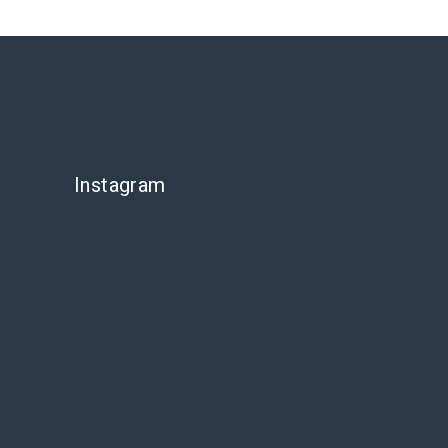
Instagram