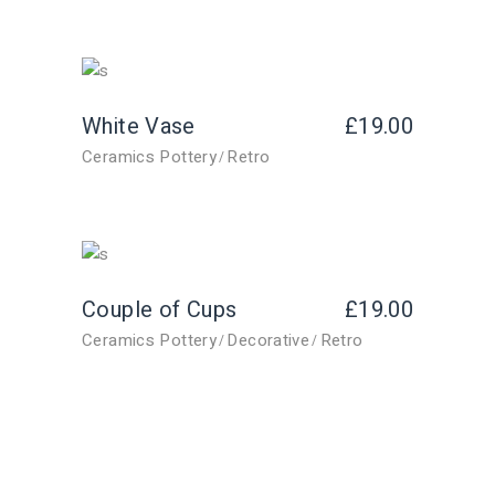
White Vase
£
19.00
Ceramics Pottery
Retro
Couple of Cups
£
19.00
Ceramics Pottery
Decorative
Retro