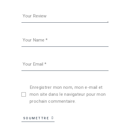
Enregistrer mon nom, mon e-mail et
mon site dans le navigateur pour mon
prochain commentaire.
SOUMETTRE